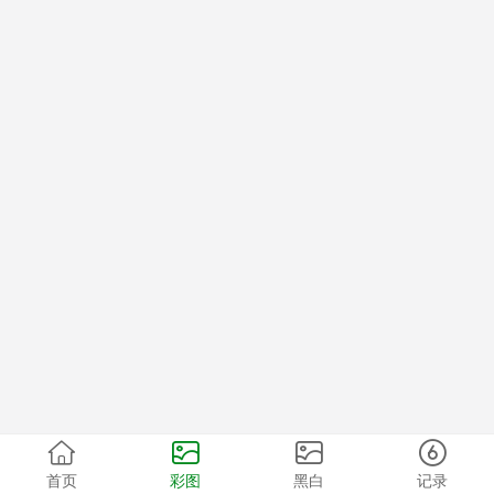
首页
彩图
黑白
记录