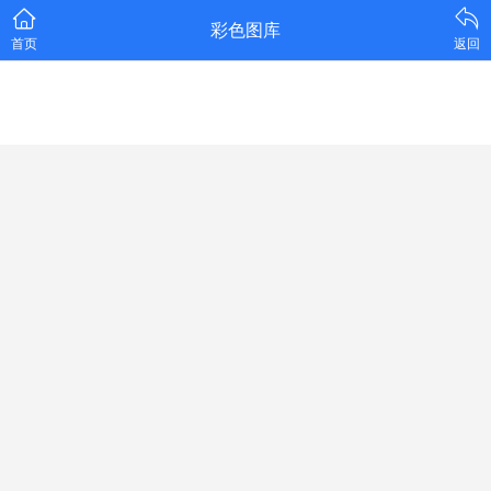
彩色图库
首页
返回